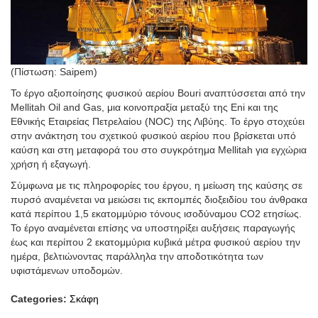
(Πίστωση: Saipem)
Το έργο αξιοποίησης φυσικού αερίου Bouri αναπτύσσεται από την
Mellitah Oil and Gas, μια κοινοπραξία μεταξύ της Eni και της
Εθνικής Εταιρείας Πετρελαίου (NOC) της Λιβύης. Το έργο στοχεύει
στην ανάκτηση του σχετικού φυσικού αερίου που βρίσκεται υπό
καύση και στη μεταφορά του στο συγκρότημα Mellitah για εγχώρια