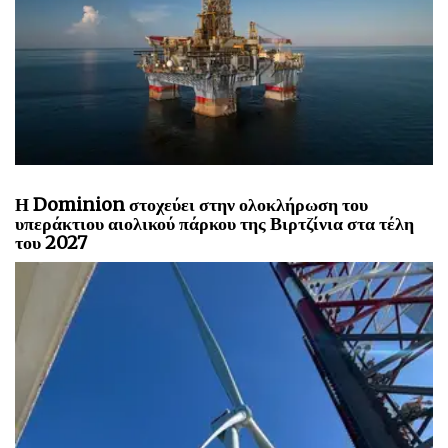
Η Dominion στοχεύει στην ολοκλήρωση του
υπεράκτιου αιολικού πάρκου της Βιρτζίνια στα τέλη
του 2027