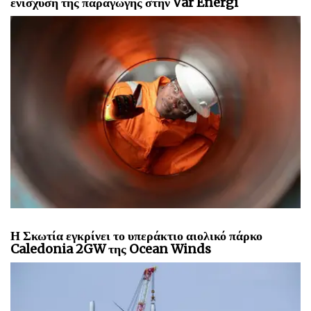
ενίσχυση της παραγωγής στην Vår Energi
Η Σκωτία εγκρίνει το υπεράκτιο αιολικό πάρκο
Caledonia 2GW της Ocean Winds