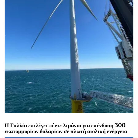
Η Γαλλία επιλέγει πέντε λιμάνια για επένδυση 300
εκατομμυρίων δολαρίων σε πλωτή αιολική ενέργεια