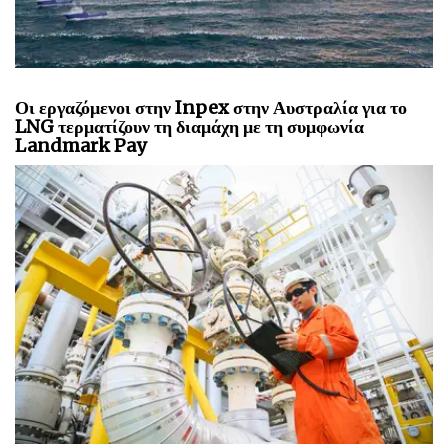
Οι εργαζόμενοι στην Inpex στην Αυστραλία για το
LNG τερματίζουν τη διαμάχη με τη συμφωνία
Landmark Pay