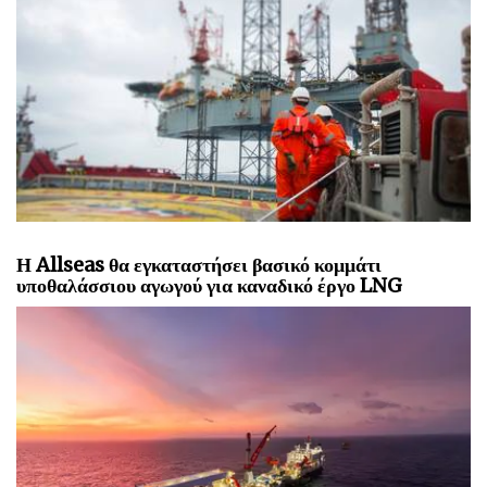
Η Allseas θα εγκαταστήσει βασικό κομμάτι
υποθαλάσσιου αγωγού για καναδικό έργο LNG