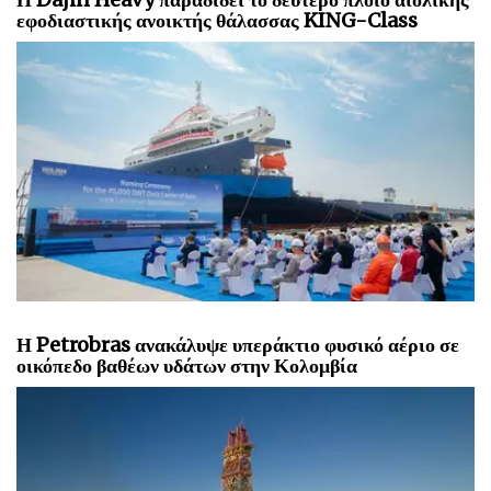
εφοδιαστικής ανοικτής θάλασσας KING-Class
Η Petrobras ανακάλυψε υπεράκτιο φυσικό αέριο σε
οικόπεδο βαθέων υδάτων στην Κολομβία