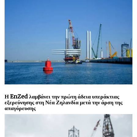
Η EnZed λαμβάνει την πρώτη άδεια υπεράκτιας
εξερεύνησης στη Νέα Ζηλανδία μετά την άρση της
απαγόρευσης