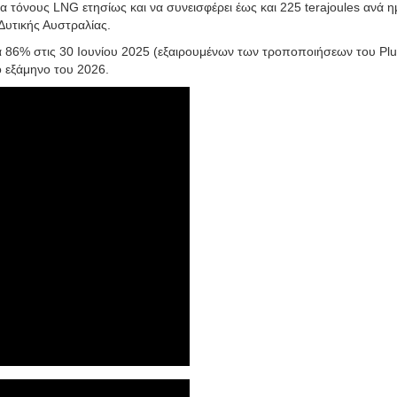
α τόνους LNG ετησίως και να συνεισφέρει έως και 225 terajoules ανά 
Δυτικής Αυστραλίας.
ά 86% στις 30 Ιουνίου 2025 (εξαιρουμένων των τροποποιήσεων του Plu
ο εξάμηνο του 2026.