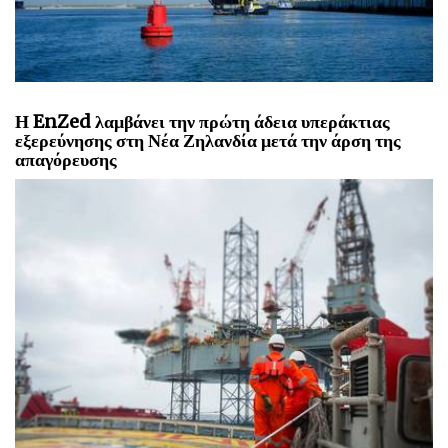
Η EnZed λαμβάνει την πρώτη άδεια υπεράκτιας
εξερεύνησης στη Νέα Ζηλανδία μετά την άρση της
απαγόρευσης