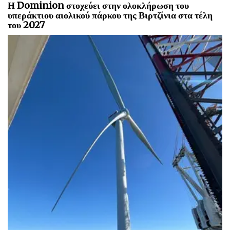
Η Dominion στοχεύει στην ολοκλήρωση του
υπεράκτιου αιολικού πάρκου της Βιρτζίνια στα τέλη
του 2027