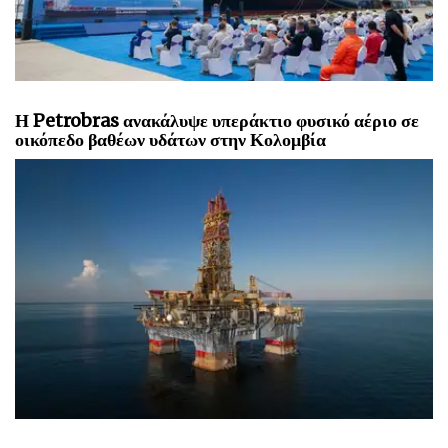
Η Petrobras ανακάλυψε υπεράκτιο φυσικό αέριο σε
οικόπεδο βαθέων υδάτων στην Κολομβία