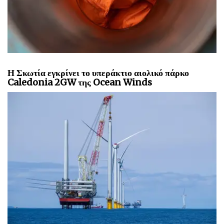
Η Σκωτία εγκρίνει το υπεράκτιο αιολικό πάρκο
Caledonia 2GW της Ocean Winds