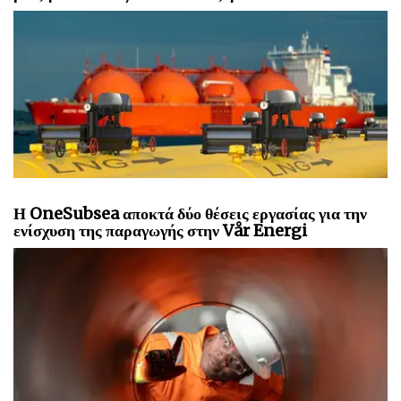
Η OneSubsea αποκτά δύο θέσεις εργασίας για την
ενίσχυση της παραγωγής στην Vår Energi