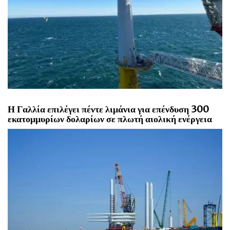
Η Γαλλία επιλέγει πέντε λιμάνια για επένδυση 300
εκατομμυρίων δολαρίων σε πλωτή αιολική ενέργεια