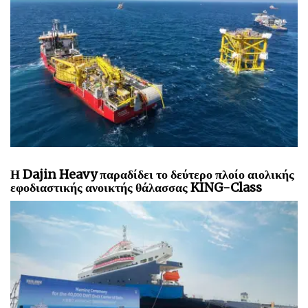
Η Dajin Heavy παραδίδει το δεύτερο πλοίο αιολικής
εφοδιαστικής ανοικτής θάλασσας KING-Class