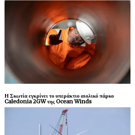
Η Σκωτία εγκρίνει το υπεράκτιο αιολικό πάρκο
Caledonia 2GW της Ocean Winds