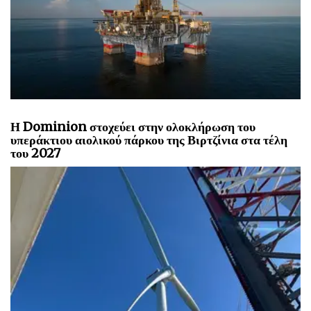
Η Dominion στοχεύει στην ολοκλήρωση του
υπεράκτιου αιολικού πάρκου της Βιρτζίνια στα τέλη
του 2027