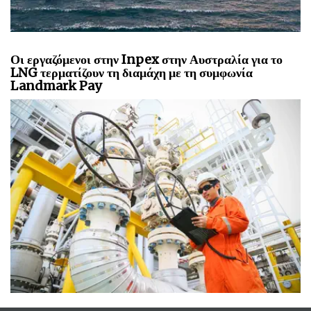
Οι εργαζόμενοι στην Inpex στην Αυστραλία για το
LNG τερματίζουν τη διαμάχη με τη συμφωνία
Landmark Pay