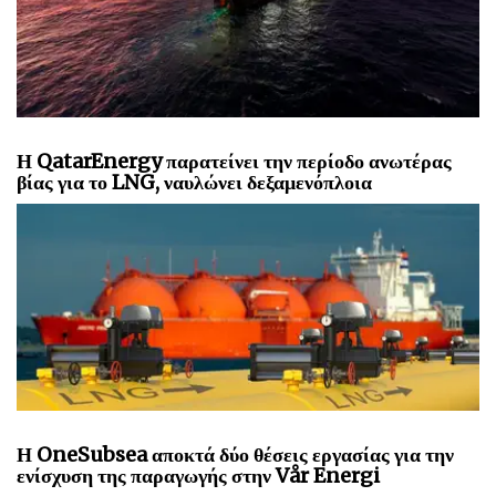
Η QatarEnergy παρατείνει την περίοδο ανωτέρας
βίας για το LNG, ναυλώνει δεξαμενόπλοια
Η OneSubsea αποκτά δύο θέσεις εργασίας για την
ενίσχυση της παραγωγής στην Vår Energi