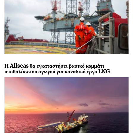
Η Allseas θα εγκαταστήσει βασικό κομμάτι
υποθαλάσσιου αγωγού για καναδικό έργο LNG