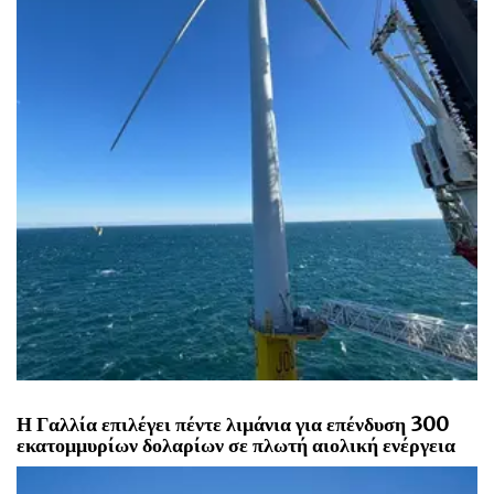
Η Γαλλία επιλέγει πέντε λιμάνια για επένδυση 300
εκατομμυρίων δολαρίων σε πλωτή αιολική ενέργεια