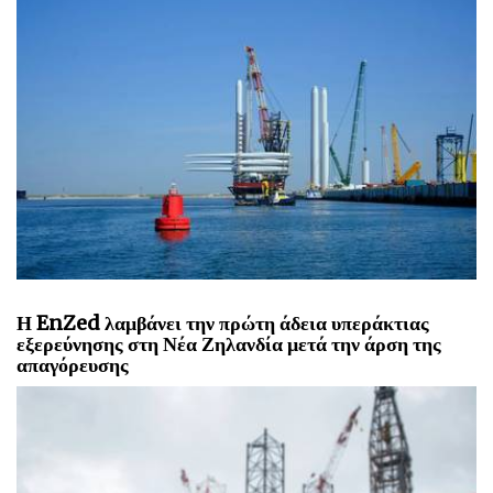
Η EnZed λαμβάνει την πρώτη άδεια υπεράκτιας
εξερεύνησης στη Νέα Ζηλανδία μετά την άρση της
απαγόρευσης