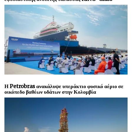
Η Petrobras ανακάλυψε υπεράκτιο φυσικό αέριο σε
οικόπεδο βαθέων υδάτων στην Κολομβία