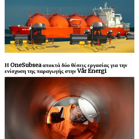
Η OneSubsea αποκτά δύο θέσεις εργασίας για την
ενίσχυση της παραγωγής στην Vår Energi