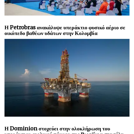
Η Petrobras ανακάλυψε υπεράκτιο φυσικό αέριο σε
οικόπεδο βαθέων υδάτων στην Κολομβία
Η Dominion στοχεύει στην ολοκλήρωση του