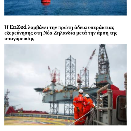
Η EnZed λαμβάνει την πρώτη άδεια υπεράκτιας
εξερεύνησης στη Νέα Ζηλανδία μετά την άρση της
απαγόρευσης