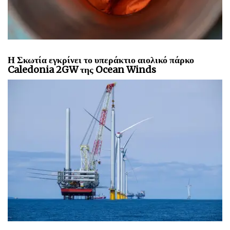
Η Σκωτία εγκρίνει το υπεράκτιο αιολικό πάρκο
Caledonia 2GW της Ocean Winds