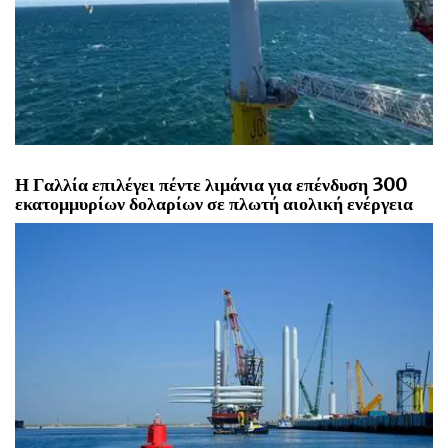
Η Γαλλία επιλέγει πέντε λιμάνια για επένδυση 300
εκατομμυρίων δολαρίων σε πλωτή αιολική ενέργεια