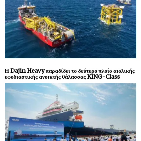
Η Dajin Heavy παραδίδει το δεύτερο πλοίο αιολικής
εφοδιαστικής ανοικτής θάλασσας KING-Class