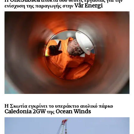
ενίσχυση της παραγωγής στην Vår Energi
Η Σκωτία εγκρίνει το υπεράκτιο αιολικό πάρκο
Caledonia 2GW της Ocean Winds