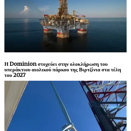
Η Dominion στοχεύει στην ολοκλήρωση του
υπεράκτιου αιολικού πάρκου της Βιρτζίνια στα τέλη
του 2027