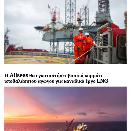
Η Allseas θα εγκαταστήσει βασικό κομμάτι
υποθαλάσσιου αγωγού για καναδικό έργο LNG