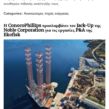
συνθηκών πιθανής ανάπτυξής τους.
Categories:
Ανανεώσιμες πηγές ενέργειας
Η ConocoPhillips προσλαμβάνει τον Jack-Up της
Noble Corporation για τις εργασίες P&A της
Ekofisk