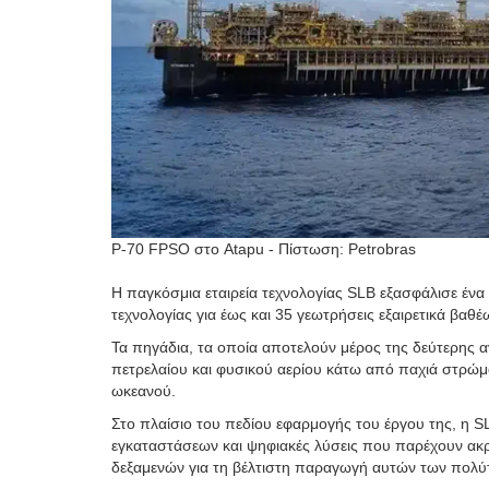
P-70 FPSO στο Atapu - Πίστωση: Petrobras
Η παγκόσμια εταιρεία τεχνολογίας SLB εξασφάλισε ένα
τεχνολογίας για έως και 35 γεωτρήσεις εξαιρετικά βα
Τα πηγάδια, τα οποία αποτελούν μέρος της δεύτερης α
πετρελαίου και φυσικού αερίου κάτω από παχιά στρώμα
ωκεανού.
Στο πλαίσιο του πεδίου εφαρμογής του έργου της, η 
εγκαταστάσεων και ψηφιακές λύσεις που παρέχουν ακρ
δεξαμενών για τη βέλτιστη παραγωγή αυτών των πολ