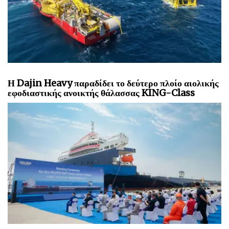
Η Dajin Heavy παραδίδει το δεύτερο πλοίο αιολικής
εφοδιαστικής ανοικτής θάλασσας KING-Class