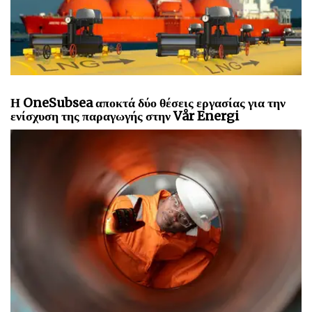
Η OneSubsea αποκτά δύο θέσεις εργασίας για την
ενίσχυση της παραγωγής στην Vår Energi