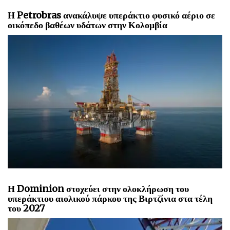
Η Petrobras ανακάλυψε υπεράκτιο φυσικό αέριο σε
οικόπεδο βαθέων υδάτων στην Κολομβία
Η Dominion στοχεύει στην ολοκλήρωση του
υπεράκτιου αιολικού πάρκου της Βιρτζίνια στα τέλη
του 2027