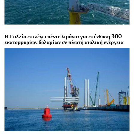
Η Γαλλία επιλέγει πέντε λιμάνια για επένδυση 300
εκατομμυρίων δολαρίων σε πλωτή αιολική ενέργεια