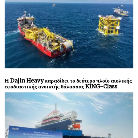
Η Dajin Heavy παραδίδει το δεύτερο πλοίο αιολικής
εφοδιαστικής ανοικτής θάλασσας KING-Class