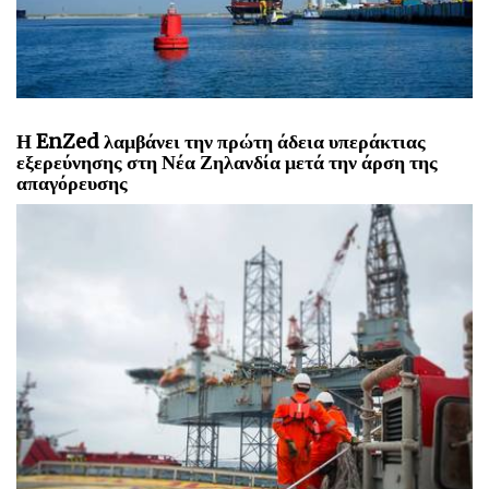
Η EnZed λαμβάνει την πρώτη άδεια υπεράκτιας
εξερεύνησης στη Νέα Ζηλανδία μετά την άρση της
απαγόρευσης