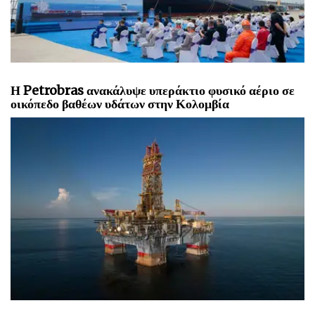
Η Petrobras ανακάλυψε υπεράκτιο φυσικό αέριο σε
οικόπεδο βαθέων υδάτων στην Κολομβία