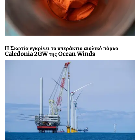
Η Σκωτία εγκρίνει το υπεράκτιο αιολικό πάρκο
Caledonia 2GW της Ocean Winds