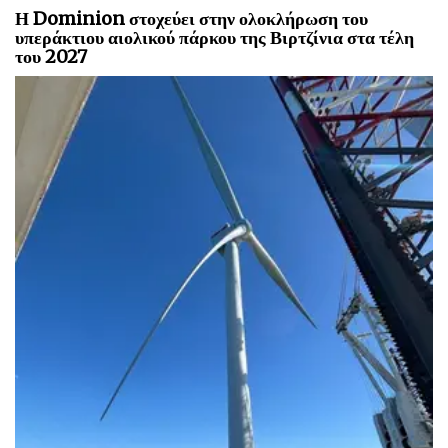
Η Dominion στοχεύει στην ολοκλήρωση του
υπεράκτιου αιολικού πάρκου της Βιρτζίνια στα τέλη
του 2027