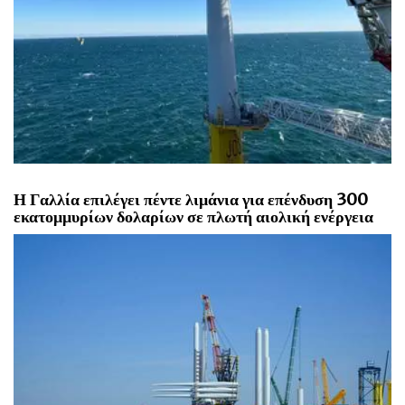
Η Γαλλία επιλέγει πέντε λιμάνια για επένδυση 300
εκατομμυρίων δολαρίων σε πλωτή αιολική ενέργεια