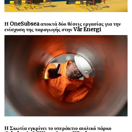
Η OneSubsea αποκτά δύο θέσεις εργασίας για την
ενίσχυση της παραγωγής στην Vår Energi
Η Σκωτία εγκρίνει το υπεράκτιο αιολικό πάρκο