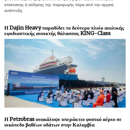
επέκτασης ή αύξησης της παραγωγής πέρα από την αρχική
ανάπτυξη.
Η Dajin Heavy παραδίδει το δεύτερο πλοίο αιολικής
εφοδιαστικής ανοικτής θάλασσας KING-Class
Η Petrobras ανακάλυψε υπεράκτιο φυσικό αέριο σε
οικόπεδο βαθέων υδάτων στην Κολομβία