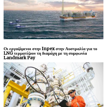
Οι εργαζόμενοι στην Inpex στην Αυστραλία για το
LNG τερματίζουν τη διαμάχη με τη συμφωνία
Landmark Pay