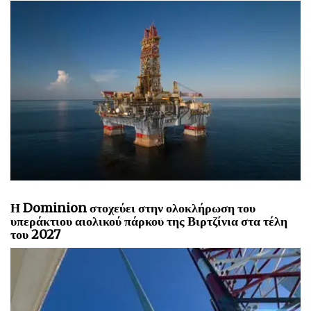
Η Dominion στοχεύει στην ολοκλήρωση του
υπεράκτιου αιολικού πάρκου της Βιρτζίνια στα τέλη
του 2027