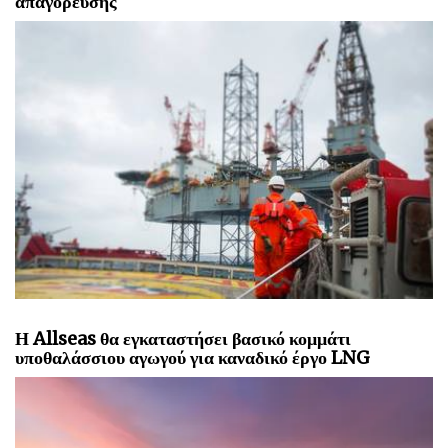
απαγόρευσης
Η Allseas θα εγκαταστήσει βασικό κομμάτι
υποθαλάσσιου αγωγού για καναδικό έργο LNG