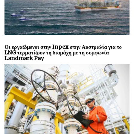
Οι εργαζόμενοι στην Inpex στην Αυστραλία για το
LNG τερματίζουν τη διαμάχη με τη συμφωνία
Landmark Pay