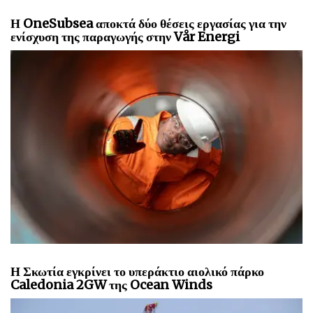
Η OneSubsea αποκτά δύο θέσεις εργασίας για την
ενίσχυση της παραγωγής στην Vår Energi
Η Σκωτία εγκρίνει το υπεράκτιο αιολικό πάρκο
Caledonia 2GW της Ocean Winds