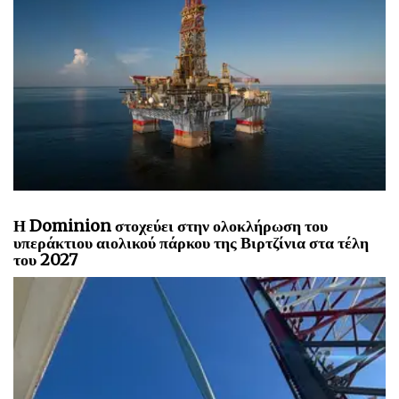
Η Dominion στοχεύει στην ολοκλήρωση του
υπεράκτιου αιολικού πάρκου της Βιρτζίνια στα τέλη
του 2027