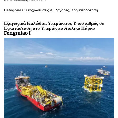
Categories:
Συγχωνεύσεις & Εξαγορές
,
Χρηματοδότηση
Εξαγωγικά Καλώδια, Υπεράκτιος Υποσταθμός σε
Εγκατάσταση στο Υπεράκτιο Αιολικό Πάρκο
Fengmiao I