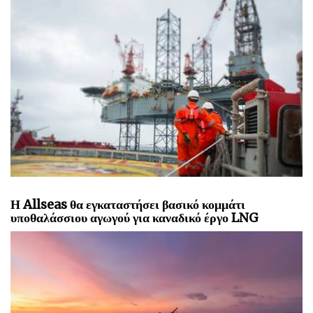
Η Allseas θα εγκαταστήσει βασικό κομμάτι
υποθαλάσσιου αγωγού για καναδικό έργο LNG