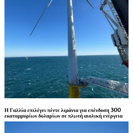
Η Γαλλία επιλέγει πέντε λιμάνια για επένδυση 300
εκατομμυρίων δολαρίων σε πλωτή αιολική ενέργεια