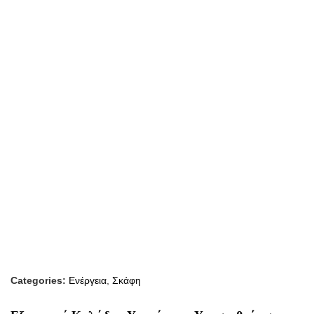
Categories:
Ενέργεια
,
Σκάφη