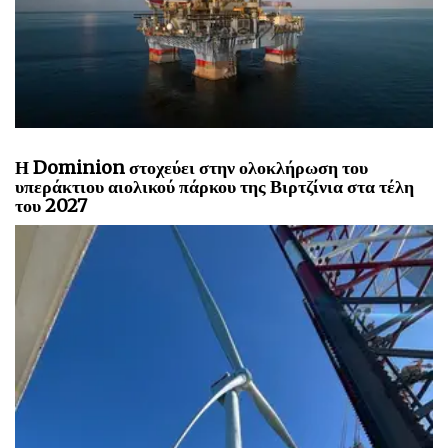
Η Dominion στοχεύει στην ολοκλήρωση του
υπεράκτιου αιολικού πάρκου της Βιρτζίνια στα τέλη
του 2027