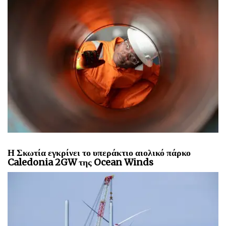
Η Σκωτία εγκρίνει το υπεράκτιο αιολικό πάρκο
Caledonia 2GW της Ocean Winds