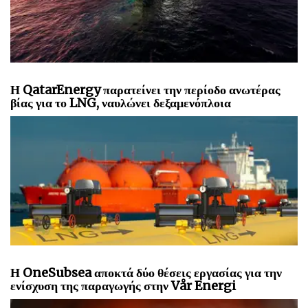
Η QatarEnergy παρατείνει την περίοδο ανωτέρας
βίας για το LNG, ναυλώνει δεξαμενόπλοια
Η OneSubsea αποκτά δύο θέσεις εργασίας για την
ενίσχυση της παραγωγής στην Vår Energi