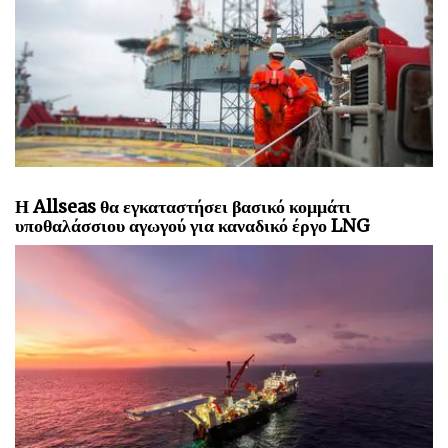
Η Allseas θα εγκαταστήσει βασικό κομμάτι
υποθαλάσσιου αγωγού για καναδικό έργο LNG