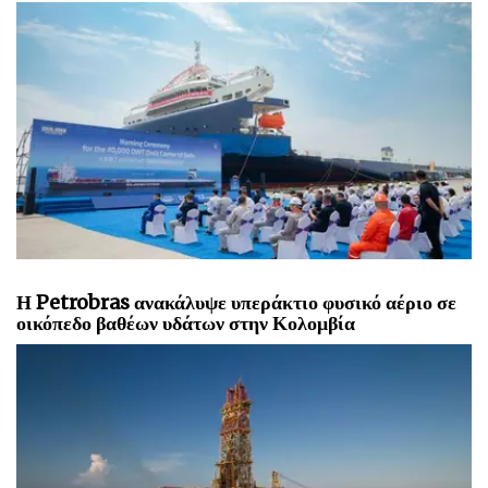
Η Petrobras ανακάλυψε υπεράκτιο φυσικό αέριο σε
οικόπεδο βαθέων υδάτων στην Κολομβία