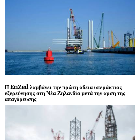
Η EnZed λαμβάνει την πρώτη άδεια υπεράκτιας
εξερεύνησης στη Νέα Ζηλανδία μετά την άρση της
απαγόρευσης