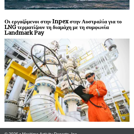
Οι εργαζόμενοι στην Inpex στην Αυστραλία για το
LNG τερματίζουν τη διαμάχη με τη συμφωνία
Landmark Pay