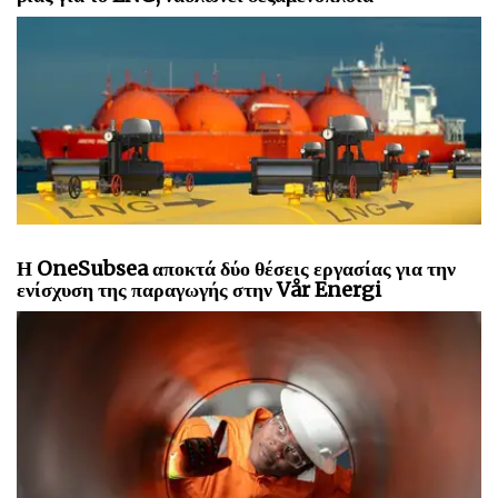
Η OneSubsea αποκτά δύο θέσεις εργασίας για την
ενίσχυση της παραγωγής στην Vår Energi