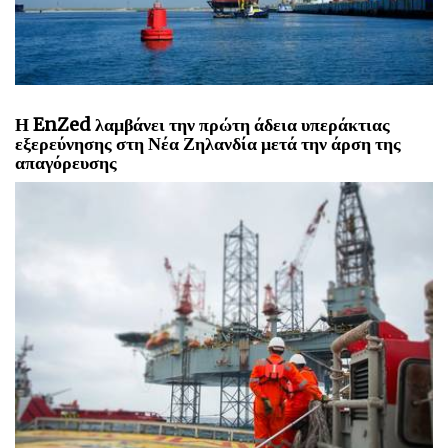
Η EnZed λαμβάνει την πρώτη άδεια υπεράκτιας
εξερεύνησης στη Νέα Ζηλανδία μετά την άρση της
απαγόρευσης