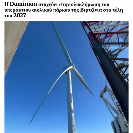
Η Dominion στοχεύει στην ολοκλήρωση του
υπεράκτιου αιολικού πάρκου της Βιρτζίνια στα τέλη
του 2027