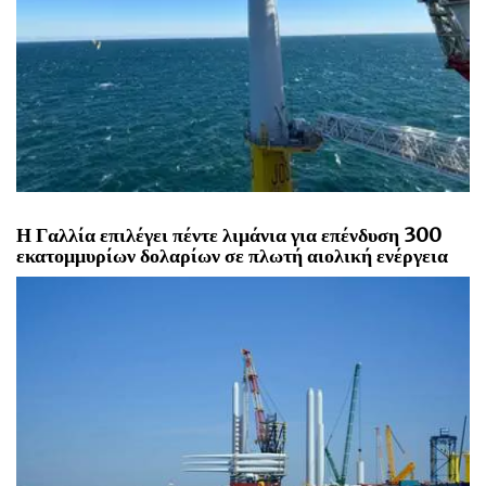
Η Γαλλία επιλέγει πέντε λιμάνια για επένδυση 300
εκατομμυρίων δολαρίων σε πλωτή αιολική ενέργεια