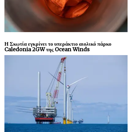
Η Σκωτία εγκρίνει το υπεράκτιο αιολικό πάρκο
Caledonia 2GW της Ocean Winds