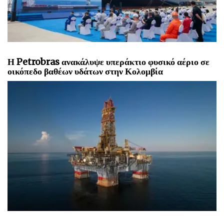
Η Petrobras ανακάλυψε υπεράκτιο φυσικό αέριο σε
οικόπεδο βαθέων υδάτων στην Κολομβία