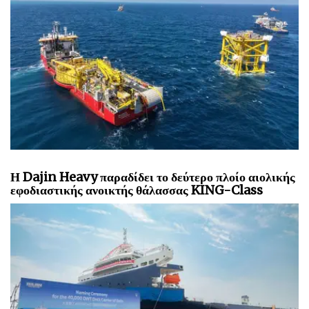
Η Dajin Heavy παραδίδει το δεύτερο πλοίο αιολικής
εφοδιαστικής ανοικτής θάλασσας KING-Class