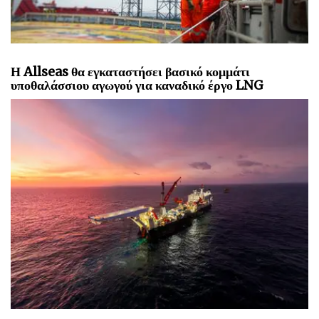
Η Allseas θα εγκαταστήσει βασικό κομμάτι
υποθαλάσσιου αγωγού για καναδικό έργο LNG