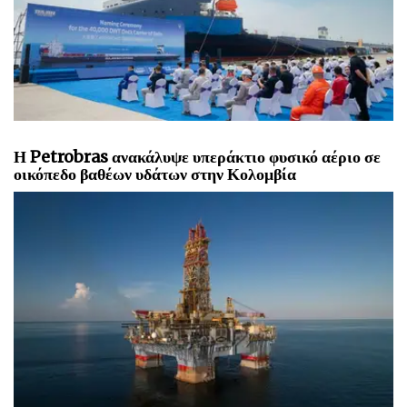
Η Petrobras ανακάλυψε υπεράκτιο φυσικό αέριο σε
οικόπεδο βαθέων υδάτων στην Κολομβία