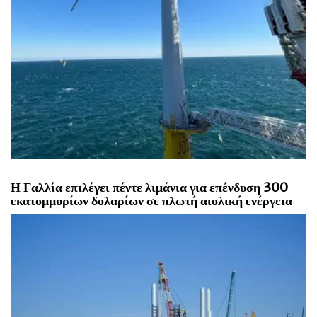
Η Γαλλία επιλέγει πέντε λιμάνια για επένδυση 300
εκατομμυρίων δολαρίων σε πλωτή αιολική ενέργεια