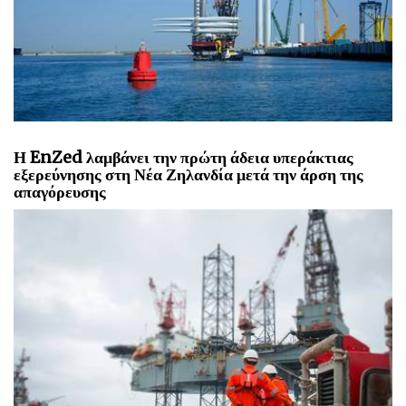
Η EnZed λαμβάνει την πρώτη άδεια υπεράκτιας
εξερεύνησης στη Νέα Ζηλανδία μετά την άρση της
απαγόρευσης