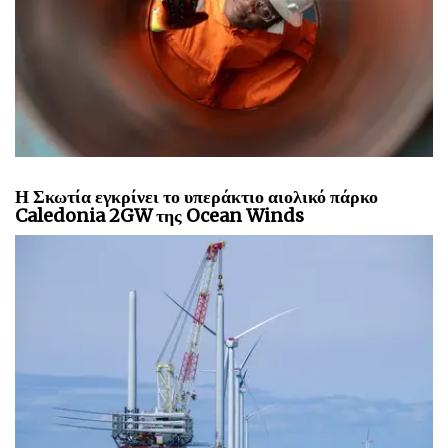
Η Σκωτία εγκρίνει το υπεράκτιο αιολικό πάρκο
Caledonia 2GW της Ocean Winds