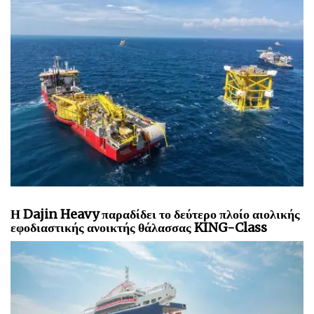
Η Dajin Heavy παραδίδει το δεύτερο πλοίο αιολικής
εφοδιαστικής ανοικτής θάλασσας KING-Class