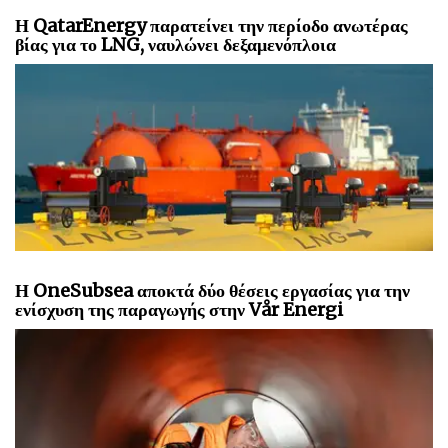
Η QatarEnergy παρατείνει την περίοδο ανωτέρας
βίας για το LNG, ναυλώνει δεξαμενόπλοια
Η OneSubsea αποκτά δύο θέσεις εργασίας για την
ενίσχυση της παραγωγής στην Vår Energi