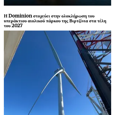
Η Dominion στοχεύει στην ολοκλήρωση του
υπεράκτιου αιολικού πάρκου της Βιρτζίνια στα τέλη
του 2027