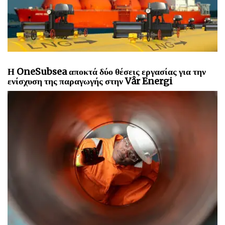
Η OneSubsea αποκτά δύο θέσεις εργασίας για την
ενίσχυση της παραγωγής στην Vår Energi