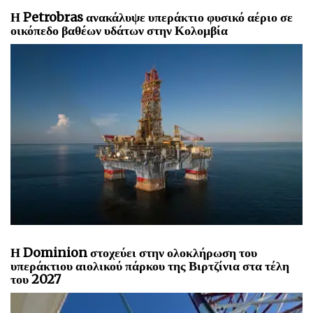
Η Petrobras ανακάλυψε υπεράκτιο φυσικό αέριο σε
οικόπεδο βαθέων υδάτων στην Κολομβία
Η Dominion στοχεύει στην ολοκλήρωση του
υπεράκτιου αιολικού πάρκου της Βιρτζίνια στα τέλη
του 2027