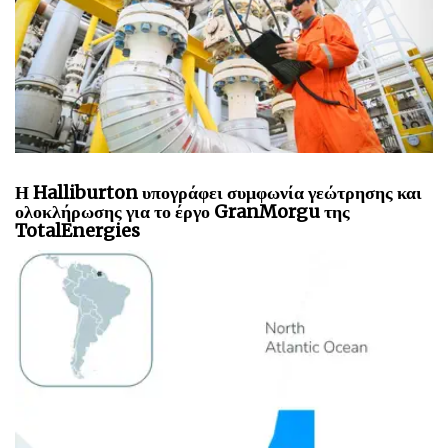
Η Halliburton υπογράφει συμφωνία γεώτρησης και
ολοκλήρωσης για το έργο GranMorgu της
TotalEnergies