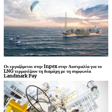
Οι εργαζόμενοι στην Inpex στην Αυστραλία για το
LNG τερματίζουν τη διαμάχη με τη συμφωνία
Landmark Pay