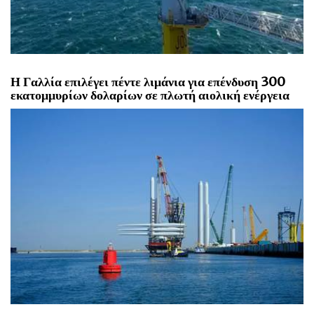
Η Γαλλία επιλέγει πέντε λιμάνια για επένδυση 300
εκατομμυρίων δολαρίων σε πλωτή αιολική ενέργεια