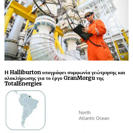
Η Halliburton υπογράφει συμφωνία γεώτρησης και
ολοκλήρωσης για το έργο GranMorgu της
TotalEnergies