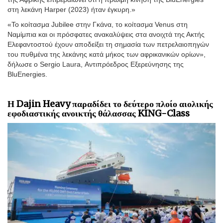
στη λεκάνη Harper (2023) ήταν έγκυρη.»
«Το κοίτασμα Jubilee στην Γκάνα, το κοίτασμα Venus στη
Ναμίμπια και οι πρόσφατες ανακαλύψεις στα ανοιχτά της Ακτής
Ελεφαντοστού έχουν αποδείξει τη σημασία των πετρελαιοπηγών
του πυθμένα της λεκάνης κατά μήκος των αφρικανικών ορίων»,
δήλωσε ο Sergio Laura, Αντιπρόεδρος Εξερεύνησης της
BluEnergies.
Η Dajin Heavy παραδίδει το δεύτερο πλοίο αιολικής
εφοδιαστικής ανοικτής θάλασσας KING-Class