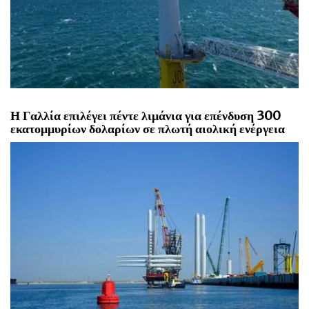
Η Γαλλία επιλέγει πέντε λιμάνια για επένδυση 300
εκατομμυρίων δολαρίων σε πλωτή αιολική ενέργεια