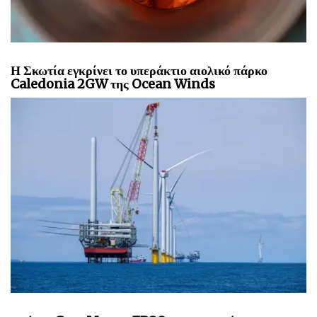
Η Σκωτία εγκρίνει το υπεράκτιο αιολικό πάρκο
Caledonia 2GW της Ocean Winds