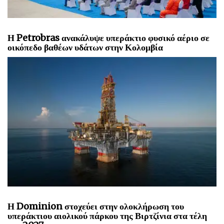
Η Petrobras ανακάλυψε υπεράκτιο φυσικό αέριο σε
οικόπεδο βαθέων υδάτων στην Κολομβία
Η Dominion στοχεύει στην ολοκλήρωση του
υπεράκτιου αιολικού πάρκου της Βιρτζίνια στα τέλη