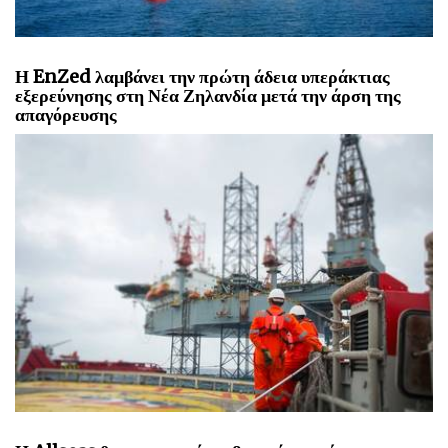
Η EnZed λαμβάνει την πρώτη άδεια υπεράκτιας
εξερεύνησης στη Νέα Ζηλανδία μετά την άρση της
απαγόρευσης