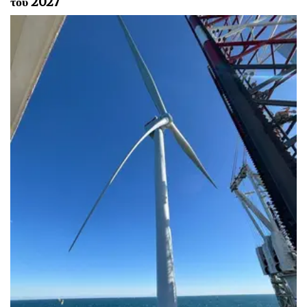
του 2027