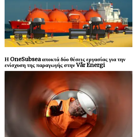
Η OneSubsea αποκτά δύο θέσεις εργασίας για την
ενίσχυση της παραγωγής στην Vår Energi