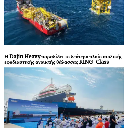
Η Dajin Heavy παραδίδει το δεύτερο πλοίο αιολικής
εφοδιαστικής ανοικτής θάλασσας KING-Class