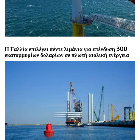
Η Γαλλία επιλέγει πέντε λιμάνια για επένδυση 300
εκατομμυρίων δολαρίων σε πλωτή αιολική ενέργεια