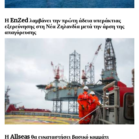
Η EnZed λαμβάνει την πρώτη άδεια υπεράκτιας
εξερεύνησης στη Νέα Ζηλανδία μετά την άρση της
απαγόρευσης
Η Allseas θα εγκαταστήσει βασικό κομμάτι