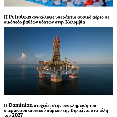
Η Petrobras ανακάλυψε υπεράκτιο φυσικό αέριο σε
οικόπεδο βαθέων υδάτων στην Κολομβία
Η Dominion στοχεύει στην ολοκλήρωση του
υπεράκτιου αιολικού πάρκου της Βιρτζίνια στα τέλη
του 2027