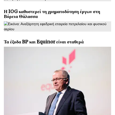
Η IOG καθυστερεί τη χρηματοδότηση έργων στη
Βόρεια Θάλασσα
Τα έξοδα BP και Equinor είναι σταθερά