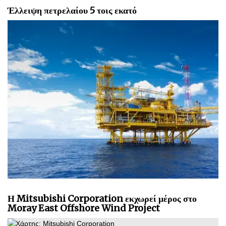
Έλλειψη πετρελαίου 5 τοις εκατό
Η Mitsubishi Corporation εκχωρεί μέρος στο
Moray East Offshore Wind Project