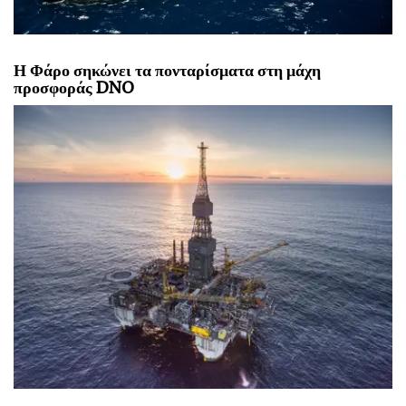
Η Φάρο σηκώνει τα πονταρίσματα στη μάχη
προσφοράς DNO