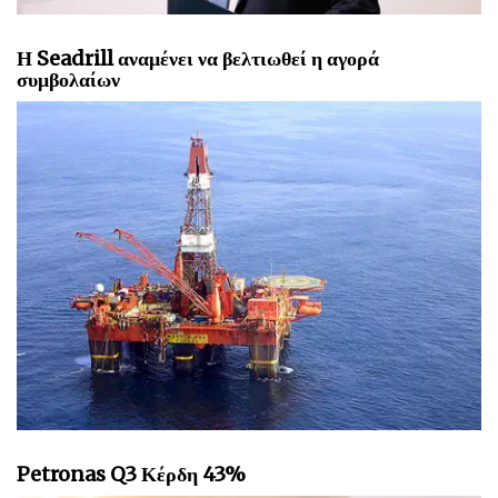
Η Seadrill αναμένει να βελτιωθεί η αγορά
συμβολαίων
Petronas Q3 Κέρδη 43%