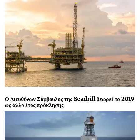
Ο Διευθύνων Σύμβουλος της Seadrill θεωρεί το 2019
ως άλλο έτος πρόκλησης