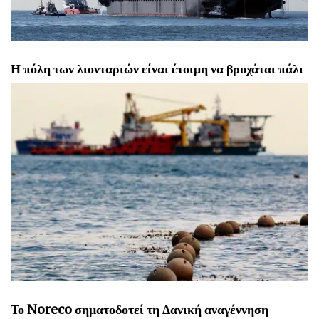
Η πόλη των λιονταριών είναι έτοιμη να βρυχάται πάλι
Το Noreco σηματοδοτεί τη Δανική αναγέννηση