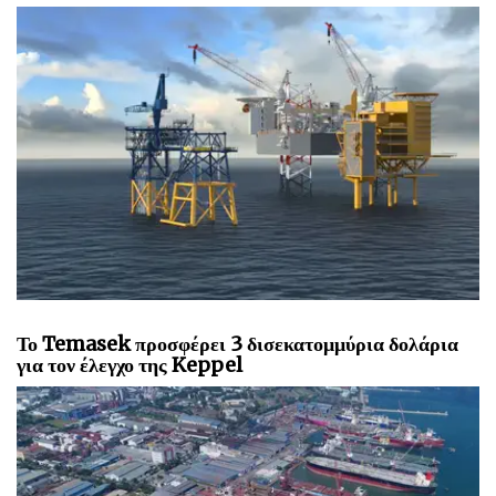
Το Temasek προσφέρει 3 δισεκατομμύρια δολάρια
για τον έλεγχο της Keppel