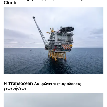
Climb
Η Transocean Ακυρώνει τις παραδόσεις
γεωτρήσεων