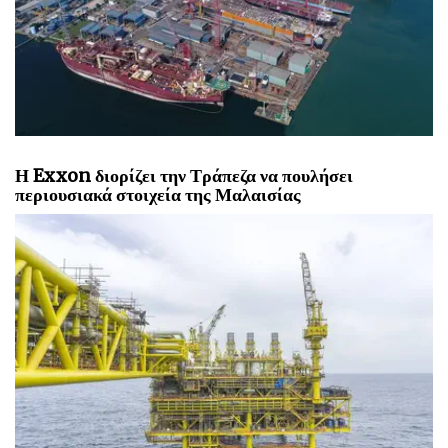
Η Exxon διορίζει την Τράπεζα να πουλήσει
περιουσιακά στοιχεία της Μαλαισίας